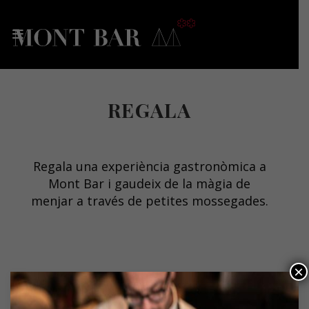
REGALA
Regala una experiència gastronòmica a
Mont Bar i gaudeix de la màgia de
menjar a través de petites mossegades.
×