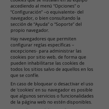
accediendo al menú “Opciones” o
“Configuración” –o equivalente- del
navegador, o bien consultando la
sección de “Ayuda” o “Soporte” del
propio navegador.
Hay navegadores que permiten
configurar reglas específicas –
excepciones- para administrar las
cookies por sitio web, de forma que
pueden inhabilitarse las cookies de
todos los sitios salvo de aquellos en los
que se confíe.
En caso de bloquear o desactivar el uso
de ‘cookies’ en su navegador es posible
que algunos servicios o funcionalidades
de la página web no estén disponibles.