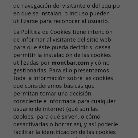
de navegación del visitante o del equipo
en que se instalan, o incluso pueden
utilizarse para reconocer al usuario.
La Política de Cookies tiene intención
de informar al visitante del sitio web
para que éste pueda decidir si desea
permitir la instalación de las cookies
utilizadas por
montbar.com
y cómo
gestionarlas. Para ello presentamos
toda la información sobre las cookies
que consideramos básicas que
permitan tomar una decisión
consciente e informada para cualquier
usuario de internet (qué son las
cookies, para qué sirven, o cómo
desactivarlas o borrarlas), y así poderle
facilitar la identificación de las cookies