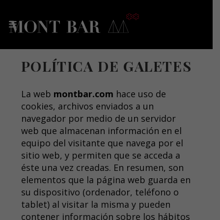
POLÍTICA DE GALETES
La web
montbar.com
hace uso de
cookies, archivos enviados a un
navegador por medio de un servidor
web que almacenan información en el
equipo del visitante que navega por el
sitio web, y permiten que se acceda a
éste una vez creadas. En resumen, son
elementos que la página web guarda en
su dispositivo (ordenador, teléfono o
tablet) al visitar la misma y pueden
contener información sobre los hábitos