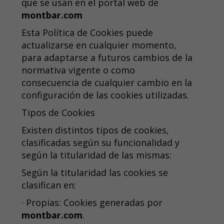
que se usan en el portal web de
montbar.com
Esta Política de Cookies puede
actualizarse en cualquier momento,
para adaptarse a futuros cambios de la
normativa vigente o como
consecuencia de cualquier cambio en la
configuración de las cookies utilizadas.
Tipos de Cookies
Existen distintos tipos de cookies,
clasificadas según su funcionalidad y
según la titularidad de las mismas:
Según la titularidad las cookies se
clasifican en:
· Propias: Cookies generadas por
montbar.com
.