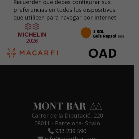
Recuerden que debes configurar sus
preferencias en todos los dispositivos
que utilicen para navegar por internet.
Carrer de la Diputació, 220
08011 - Barcelona- Spain
933 239 590
info@montbar.com