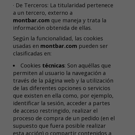
· De Terceros: La titularidad pertenece
a un tercero, externo a
montbar.com
que maneja y trata la
información obtenida de ellas.
Según la funcionalidad, las cookies
usadas en
montbar.com
pueden ser
clasificadas en:
Cookies
técnicas
: Son aquéllas que
permiten al usuario la navegación a
través de la página web y la utilización
de las diferentes opciones o servicios
que existen en ella como, por ejemplo,
identificar la sesión, acceder a partes
de acceso restringido, realizar el
proceso de compra de un pedido (en el
supuesto que fuera posible realizar
esta acción) o compartir contenidos a