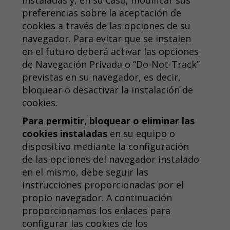
preferencias sobre la aceptación de
cookies a través de las opciones de su
navegador. Para evitar que se instalen
en el futuro deberá activar las opciones
de Navegación Privada o “Do-Not-Track”
previstas en su navegador, es decir,
bloquear o desactivar la instalación de
cookies.
Para permitir, bloquear o eliminar las
cookies instaladas
en su equipo o
dispositivo mediante la configuración
de las opciones del navegador instalado
en el mismo, debe seguir las
instrucciones proporcionadas por el
propio navegador. A continuación
proporcionamos los enlaces para
configurar las cookies de los