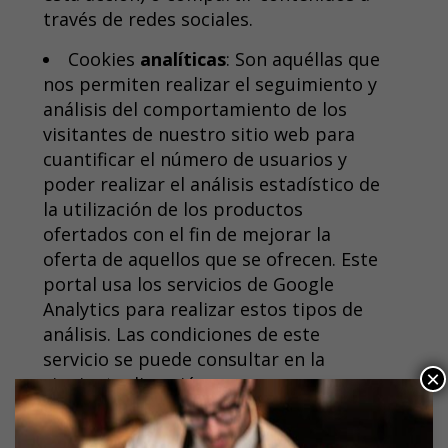
través de redes sociales.
Cookies
analíticas
: Son aquéllas que
nos permiten realizar el seguimiento y
análisis del comportamiento de los
visitantes de nuestro sitio web para
cuantificar el número de usuarios y
poder realizar el análisis estadístico de
la utilización de los productos
ofertados con el fin de mejorar la
oferta de aquellos que se ofrecen. Este
portal usa los servicios de Google
Analytics para realizar estos tipos de
análisis. Las condiciones de este
servicio se puede consultar en la
×
siguiente dirección:
https://developers.google.com/analytics/devgui